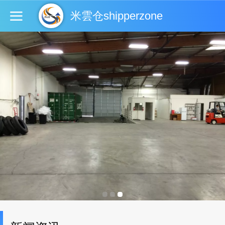
米雲仓shipperzone